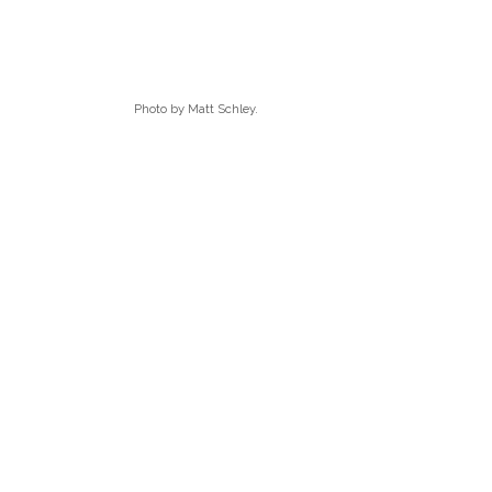
Photo by Matt Schley.