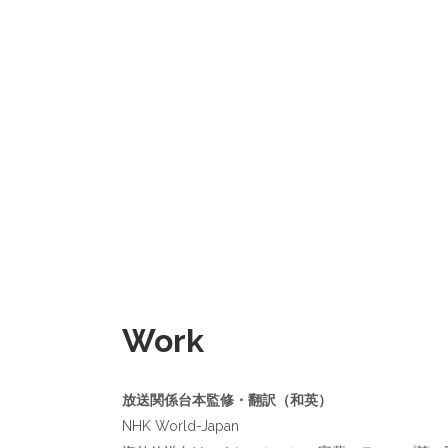
Work
放送関係台本監修・翻訳（和英）
NHK World-Japan