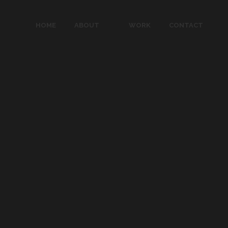
HOME
ABOUT
WORK
CONTACT