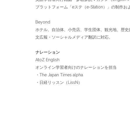
プラットフォーム「eステ（e-Station）」の制作
Beyond
ホテル、自治体、小売店、学生団体、観光地、歴史
文広報・ソーシャルメディア翻訳に対応。
ナレーション
AtoZ English
オンライン学習者向けのナレーションを担当
・The Japan Times alpha
・日経リッスン（LissN）